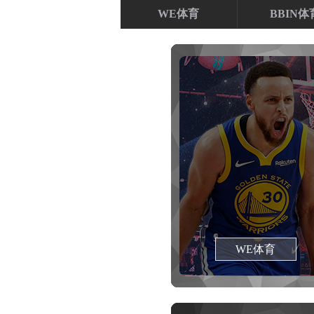
WE体育
BBIN体
WE体育